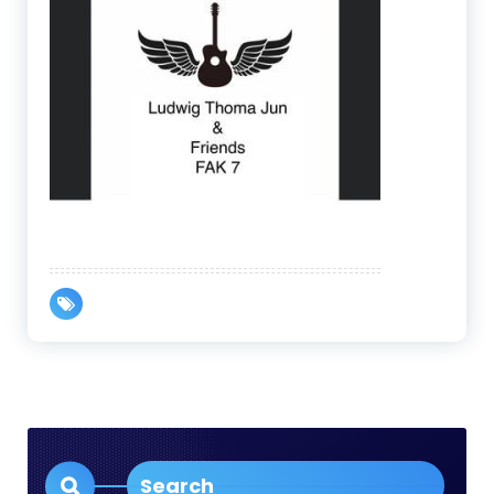
Search