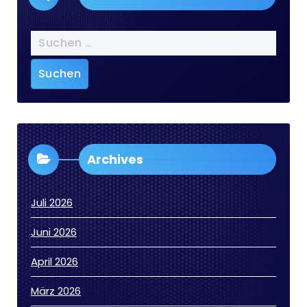
Suchen
nach:
Archives
Juli 2026
Juni 2026
April 2026
März 2026