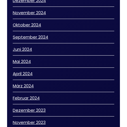
Dezember 2024
November 2024
Oktober 2024
September 2024
Juni 2024
Mai 2024
April 2024
März 2024
Februar 2024
Dezember 2023
November 2023