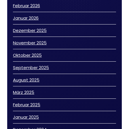
Februar 2026
Januar 2026
Dezember 2025
November 2025
Oktober 2025
September 2025
August 2025
März 2025
Februar 2025
Januar 2025