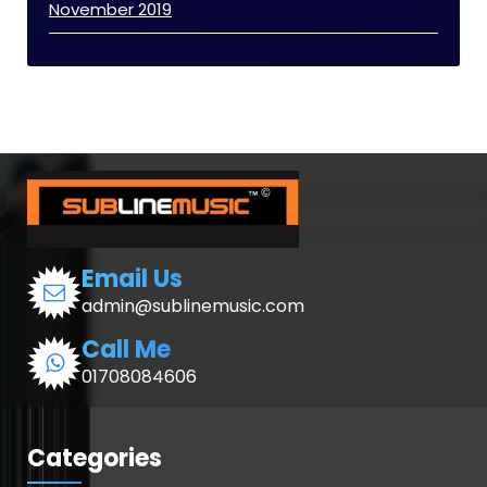
November 2019
Email Us
admin@sublinemusic.com
Call Me
01708084606
Categories