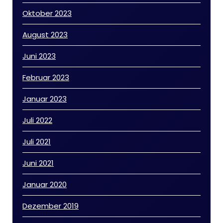
Oktober 2023
August 2023
Juni 2023
Februar 2023
Januar 2023
Juli 2022
Juli 2021
Juni 2021
Januar 2020
Dezember 2019