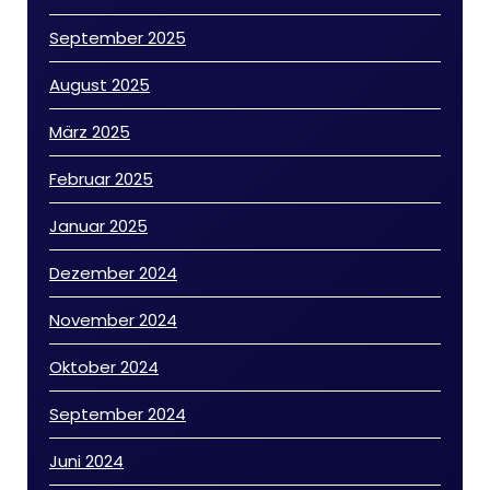
September 2025
August 2025
März 2025
Februar 2025
Januar 2025
Dezember 2024
November 2024
Oktober 2024
September 2024
Juni 2024