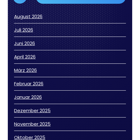
August 2026
Juli 2026
Juni 2026
April 2026
März 2026
Februar 2026
Januar 2026
Dezember 2025
November 2025
Oktober 2025