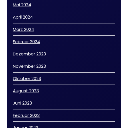
Mai 2024
April 2024
März 2024
Februar 2024
Dezember 2023
November 2023
Oktober 2023
August 2023
Juni 2023
Februar 2023
Januar 2023