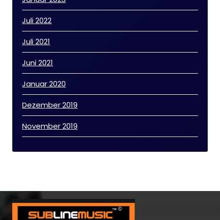
Juli 2022
Juli 2021
Juni 2021
Januar 2020
Dezember 2019
November 2019