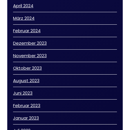
April 2024
März 2024
Februar 2024
Dezember 2023
November 2023
Oktober 2023
August 2023
Juni 2023
Februar 2023
Januar 2023