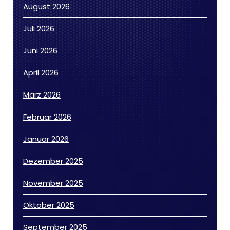
August 2026
Juli 2026
Juni 2026
April 2026
März 2026
Februar 2026
Januar 2026
Dezember 2025
November 2025
Oktober 2025
September 2025