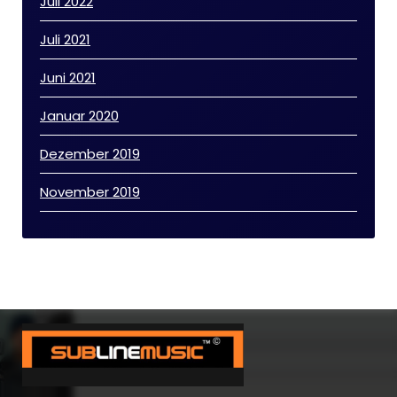
Juli 2022
Juli 2021
Juni 2021
Januar 2020
Dezember 2019
November 2019