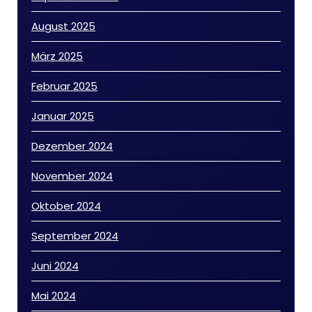
August 2025
März 2025
Februar 2025
Januar 2025
Dezember 2024
November 2024
Oktober 2024
September 2024
Juni 2024
Mai 2024