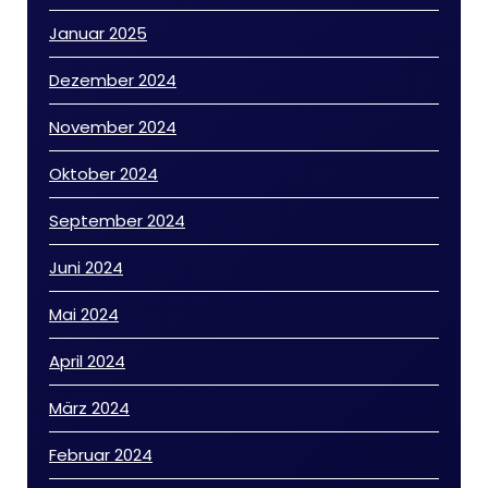
Januar 2025
Dezember 2024
November 2024
Oktober 2024
September 2024
Juni 2024
Mai 2024
April 2024
März 2024
Februar 2024