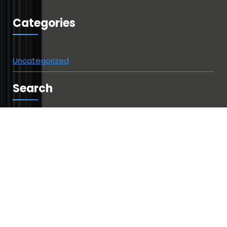
Categories
Uncategorized
Search
Suchen
nach: