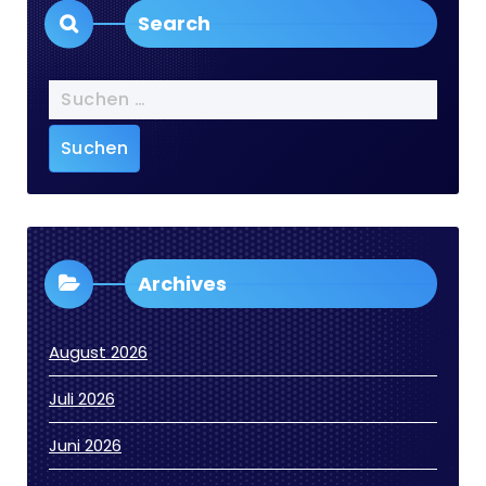
Search
Suchen
nach:
Archives
August 2026
Juli 2026
Juni 2026