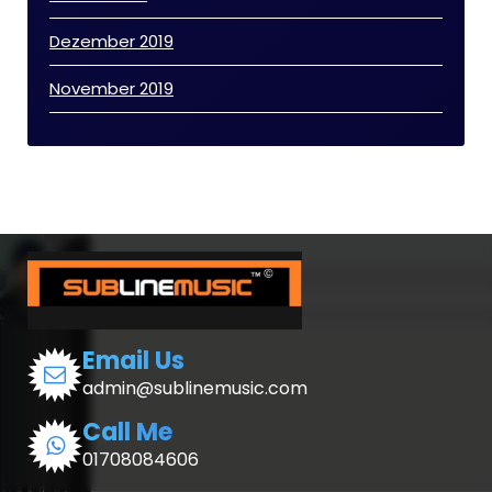
Dezember 2019
November 2019
Email Us
admin@sublinemusic.com
Call Me
01708084606