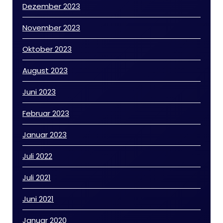
Dezember 2023
November 2023
Oktober 2023
August 2023
Juni 2023
Februar 2023
Januar 2023
Juli 2022
Juli 2021
Juni 2021
Januar 2020