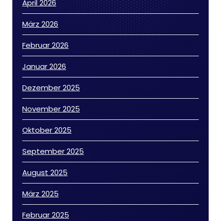
April 2026
März 2026
Februar 2026
Januar 2026
Dezember 2025
November 2025
Oktober 2025
September 2025
August 2025
März 2025
Februar 2025