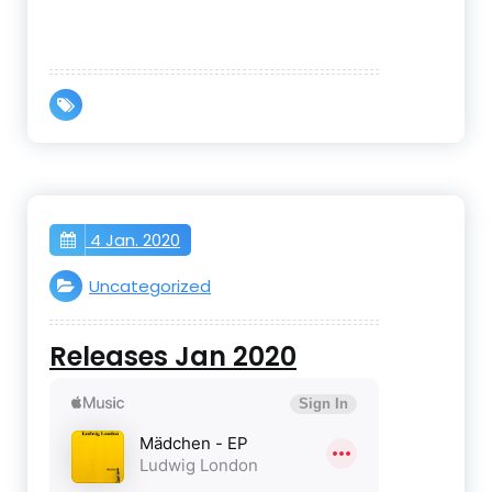
4 Jan. 2020
Uncategorized
Releases Jan 2020