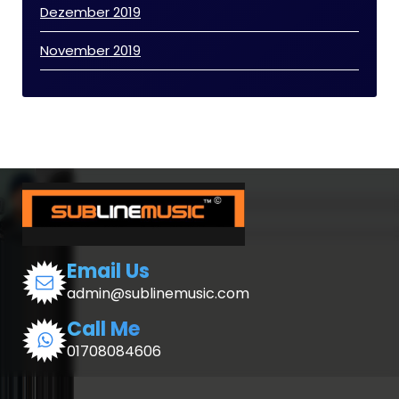
Dezember 2019
November 2019
Email Us
admin@sublinemusic.com
Call Me
01708084606