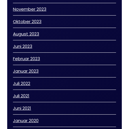
November 2023
Oktober 2023
August 2023
Juni 2023
Februar 2023
Januar 2023
Juli 2022
Juli 2021
Juni 2021
Januar 2020