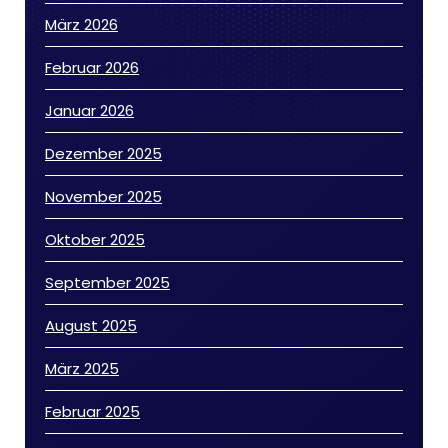
März 2026
Februar 2026
Januar 2026
Dezember 2025
November 2025
Oktober 2025
September 2025
August 2025
März 2025
Februar 2025