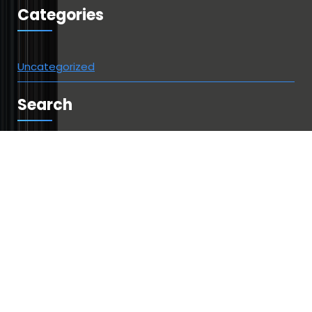
Categories
Uncategorized
Search
Suchen
nach:
Copyright © 2026 | Powered by
Webique