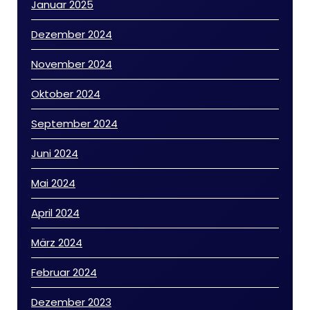
Januar 2025
Dezember 2024
November 2024
Oktober 2024
September 2024
Juni 2024
Mai 2024
April 2024
März 2024
Februar 2024
Dezember 2023