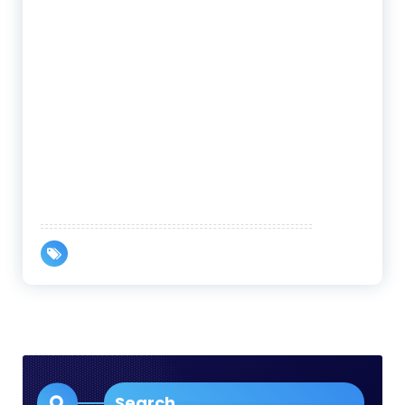
Search