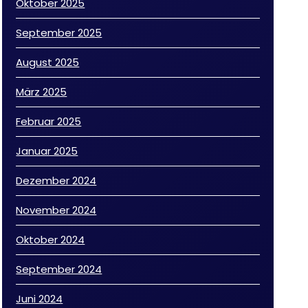
Oktober 2025
September 2025
August 2025
März 2025
Februar 2025
Januar 2025
Dezember 2024
November 2024
Oktober 2024
September 2024
Juni 2024