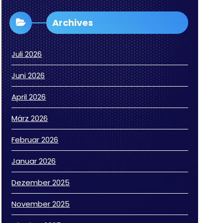
Archives
Juli 2026
Juni 2026
April 2026
März 2026
Februar 2026
Januar 2026
Dezember 2025
November 2025