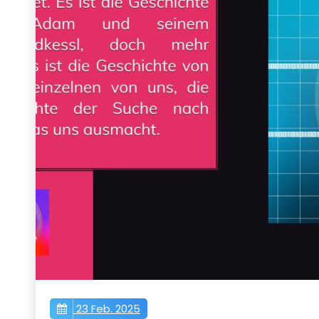
23 Feb. 2025