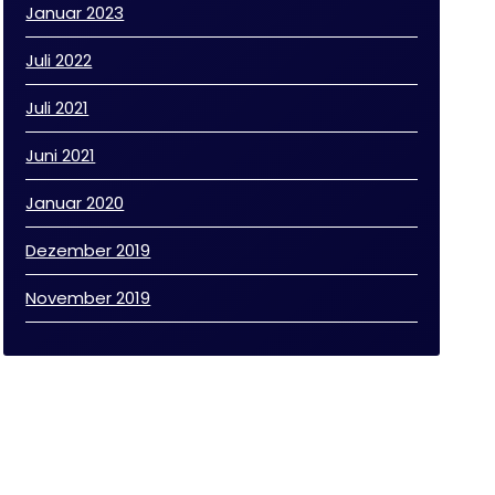
Januar 2023
Juli 2022
Juli 2021
Juni 2021
Januar 2020
Dezember 2019
November 2019