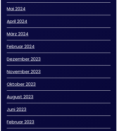
Mai 2024
April 2024
März 2024
Februar 2024
Dezember 2023
November 2023
Oktober 2023
August 2023
Juni 2023
Februar 2023