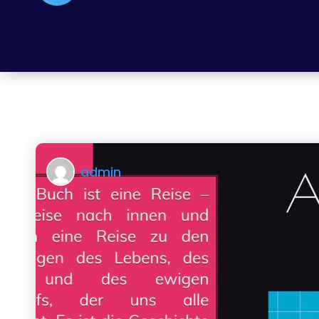
admin