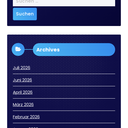
nach:
Archives
Juli 2026
Juni 2026
April 2026
März 2026
Februar 2026