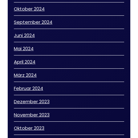
Oktober 2024
September 2024
Juni 2024
Mai 2024
April 2024
März 2024
Februar 2024
Dezember 2023
November 2023
Oktober 2023