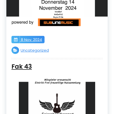
8 Nov. 2024
Uncategorized
Fak 43