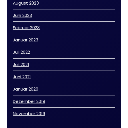
August 2023
Juni 2023
Februar 2023
Januar 2023
Juli 2022
Juli 2021
Juni 2021
Januar 2020
Dezember 2019
November 2019