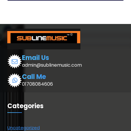
Email Us
admin@sublinemusic.com
Call Me
01708084606
Categories
Uncategorized