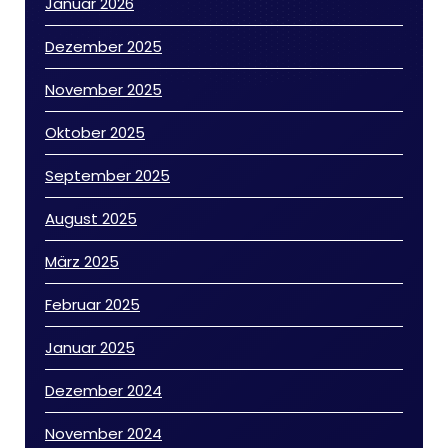
Januar 2026
Dezember 2025
November 2025
Oktober 2025
September 2025
August 2025
März 2025
Februar 2025
Januar 2025
Dezember 2024
November 2024